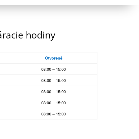
áracie hodiny
Otvorené
08:00 – 15:00
08:00 – 15:00
08:00 – 15:00
08:00 – 15:00
08:00 – 15:00